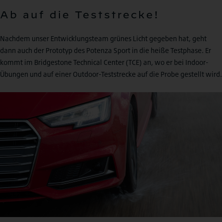
Ab auf die Teststrecke!
Nachdem unser Entwicklungsteam grünes Licht gegeben hat, geht
dann auch der Prototyp des Potenza Sport in die heiße Testphase. Er
kommt im Bridgestone Technical Center (TCE) an, wo er bei Indoor-
Übungen und auf einer Outdoor-Teststrecke auf die Probe gestellt wird.