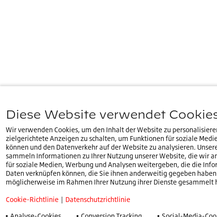
Diese Website verwendet Cookie
Wir verwenden Cookies, um den Inhalt der Website zu personalisiere
zielgerichtete Anzeigen zu schalten, um Funktionen für soziale Medi
können und den Datenverkehr auf der Website zu analysieren. Unser
sammeln Informationen zu Ihrer Nutzung unserer Website, die wir an
für soziale Medien, Werbung und Analysen weitergeben, die die Inf
Daten verknüpfen können, die Sie ihnen anderweitig gegeben haben 
möglicherweise im Rahmen Ihrer Nutzung ihrer Dienste gesammelt 
Cookie-Richtlinie
|
Datenschutzrichtlinie
Analyse-Cookies
Conversion Tracking
Social-Media-Coo