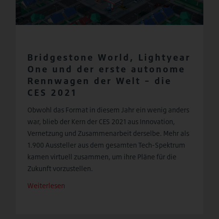
Bridgestone World, Lightyear
One und der erste autonome
Rennwagen der Welt – die
CES 2021
Obwohl das Format in diesem Jahr ein wenig anders
war, blieb der Kern der CES 2021 aus Innovation,
Vernetzung und Zusammenarbeit derselbe. Mehr als
1.900 Aussteller aus dem gesamten Tech-Spektrum
kamen virtuell zusammen, um ihre Pläne für die
Zukunft vorzustellen.
Weiterlesen