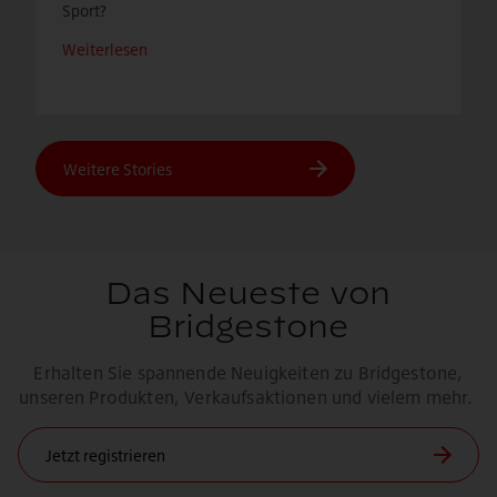
Sport?
Weiterlesen