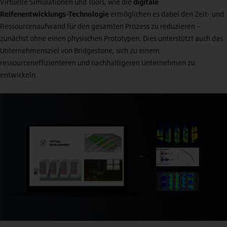
Virtuelle Simulationen und Tools, wie die
digitale
Reifenentwicklungs-Technologie
ermöglichen es dabei den Zeit- und
Ressourcenaufwand für den gesamten Prozess zu reduzieren –
zunächst ohne einen physischen Prototypen. Dies unterstützt auch das
Unternehmensziel von Bridgestone, sich zu einem
ressourceneffizienteren und nachhaltigeren Unternehmen zu
entwickeln.