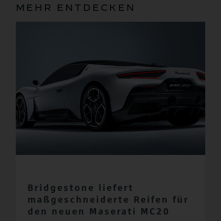
MEHR ENTDECKEN
Bridgestone liefert
maßgeschneiderte Reifen für
den neuen Maserati MC20