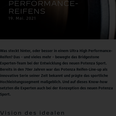
19. Mai. 2021
Was steckt hinter, oder besser in einem Ultra High Performance-
Reifen? Das – und vieles mehr – bewegte das Bridgestone
Experten-Team bei der Entwicklung des neuen Potenza Sport.
Bereits in den 70er Jahren war das Potenza Reifen-Line-up als
innovative Serie seiner Zeit bekannt und prägte das sportliche
Hochleistungssegment maßgeblich. Und auf dieses Know-how
setzten die Experten auch bei der Konzeption des neuen Potenza
Sport.
Vision des idealen