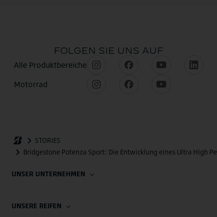
UNSER UNTERNEHMEN
UNSERE REIFEN