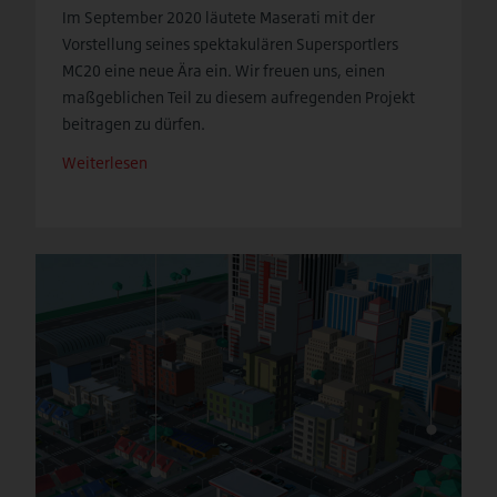
Im September 2020 läutete Maserati mit der
Vorstellung seines spektakulären Supersportlers
MC20 eine neue Ära ein. Wir freuen uns, einen
maßgeblichen Teil zu diesem aufregenden Projekt
beitragen zu dürfen.
Weiterlesen