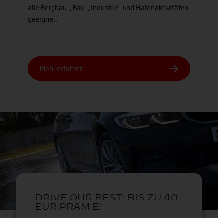
alle Bergbau-, Bau-, Industrie- und Hafenaktivitäten
geeignet.