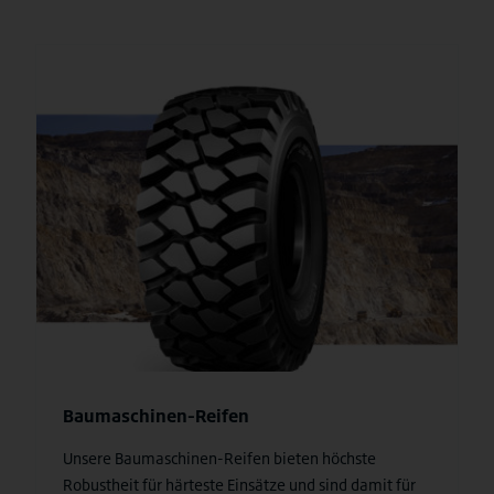
Baumaschinen-Reifen
Unsere Baumaschinen-Reifen bieten höchste
Robustheit für härteste Einsätze und sind damit für