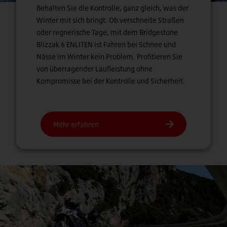
Behalten Sie die Kontrolle, ganz gleich, was der
Winter mit sich bringt. Ob verschneite Straßen
oder regnerische Tage, mit dem Bridgestone
Blizzak 6 ENLITEN ist Fahren bei Schnee und
Nässe im Winter kein Problem. Profitieren Sie
von überragender Laufleistung ohne
Kompromisse bei der Kontrolle und Sicherheit.