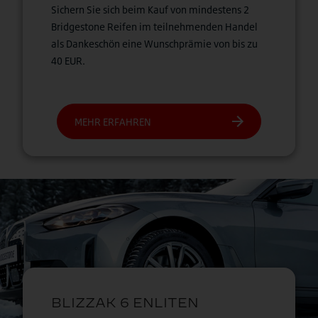
Sichern Sie sich beim Kauf von mindestens 2
Bridgestone Reifen im teilnehmenden Handel
als Dankeschön eine Wunschprämie von bis zu
40 EUR.