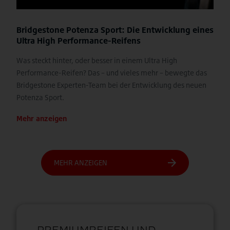
Bridgestone Potenza Sport: Die Entwicklung eines
Ultra High Performance-Reifens
Was steckt hinter, oder besser in einem Ultra High
Performance-Reifen? Das – und vieles mehr – bewegte das
Bridgestone Experten-Team bei der Entwicklung des neuen
Potenza Sport.
Mehr anzeigen