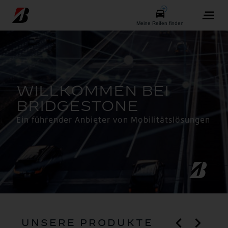
Ein führender Anbieter von Mobilitätslösungen
UNSERE PRODUKTE