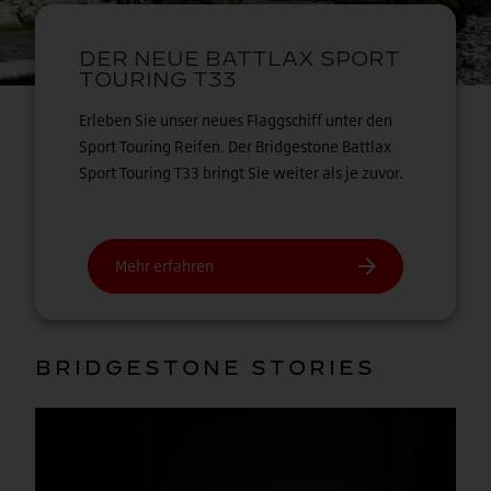
Erleben Sie unser neues Flaggschiff unter den
Sport Touring Reifen. Der Bridgestone Battlax
Sport Touring T33 bringt Sie weiter als je zuvor.
BRIDGESTONE STORIES