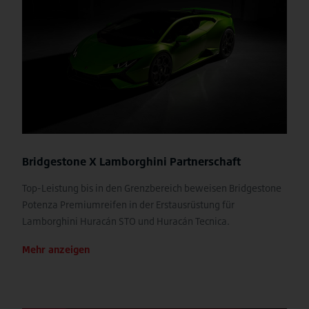
Bridgestone X Lamborghini Partnerschaft
Top-Leistung bis in den Grenzbereich beweisen Bridgestone
Potenza Premiumreifen in der Erstausrüstung für
Lamborghini Huracán STO und Huracán Tecnica.
Mehr anzeigen