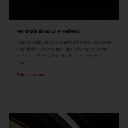
Merkmale eines UHP-Reifens
Traktion, Stabilität oder Bremsverhalten – was steckt
eigentlich in einem Ultra High Performance Reifen,
kurz UHP-Reifen, wie dem Bridgestone Potenza
Sport?
Mehr anzeigen