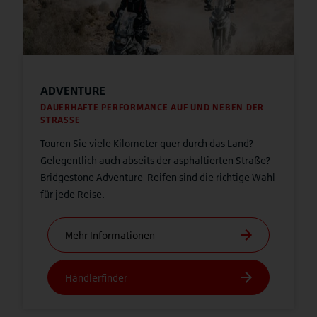
ADVENTURE
DAUERHAFTE PERFORMANCE AUF UND NEBEN DER
STRASSE
Touren Sie viele Kilometer quer durch das Land?
Gelegentlich auch abseits der asphaltierten Straße?
Bridgestone Adventure-Reifen sind die richtige Wahl
für jede Reise.