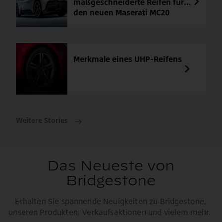
maßgeschneiderte Reifen für
den neuen Maserati MC20
Merkmale eines UHP-Reifens
Weitere Stories