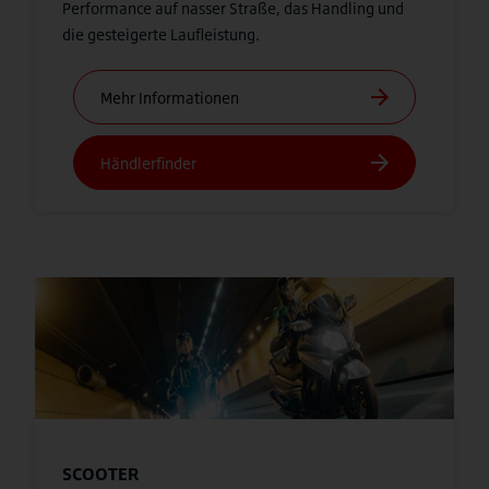
Performance auf nasser Straße, das Handling und
die gesteigerte Laufleistung.
SCOOTER