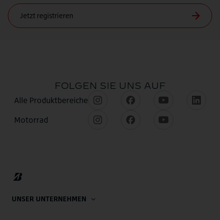
UNSER UNTERNEHMEN