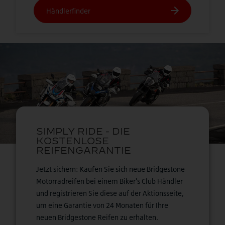
Jetzt sichern: Kaufen Sie sich neue Bridgestone
Motorradreifen bei einem Biker's Club Händler
und registrieren Sie diese auf der Aktionsseite,
um eine Garantie von 24 Monaten für Ihre
neuen Bridgestone Reifen zu erhalten.