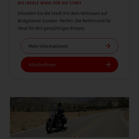
DIE IDEALE WAHL FÜR DIE STADT
Erkunden Sie die Stadt mit dem Vertrauen auf
Bridgestone Scooter- Reifen. Die Reifen sind für
Ideal für den ganzjährigen Einsatz.