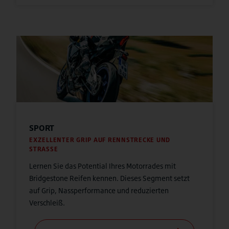
SPORT
EXZELLENTER GRIP AUF RENNSTRECKE UND
STRASSE
Lernen Sie das Potential Ihres Motorrades mit
Bridgestone Reifen kennen. Dieses Segment setzt
auf Grip, Nassperformance und reduzierten
Verschleiß.