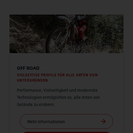
OFF ROAD
VIELSEITIGE PROFILE FÜR ALLE ARTEN VON
UNTERGRÜNDEN
Performance, Vielseitigkeit und modernste
Technologien ermöglichen es, alle Arten von
Gelände zu erobern.