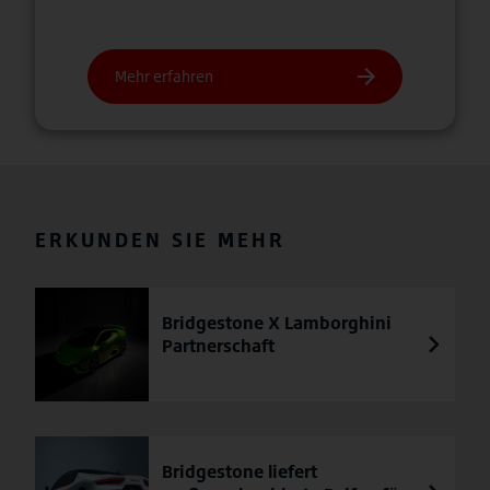
ERKUNDEN SIE MEHR
Bridgestone X Lamborghini
Partnerschaft
Bridgestone liefert