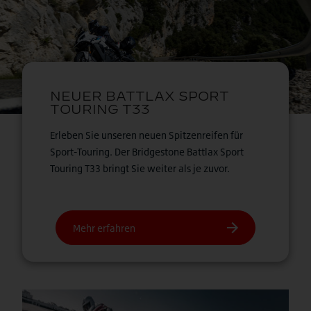
Erleben Sie unseren neuen Spitzenreifen für
Sport-Touring. Der Bridgestone Battlax Sport
Touring T33 bringt Sie weiter als je zuvor.