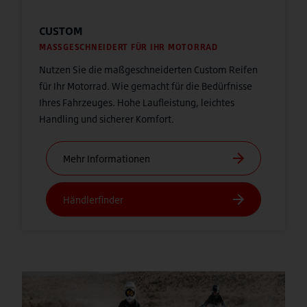
CUSTOM
MASSGESCHNEIDERT FÜR IHR MOTORRAD
Nutzen Sie die maßgeschneiderten Custom Reifen
für Ihr Motorrad. Wie gemacht für die Bedürfnisse
Ihres Fahrzeuges. Hohe Laufleistung, leichtes
Handling und sicherer Komfort.