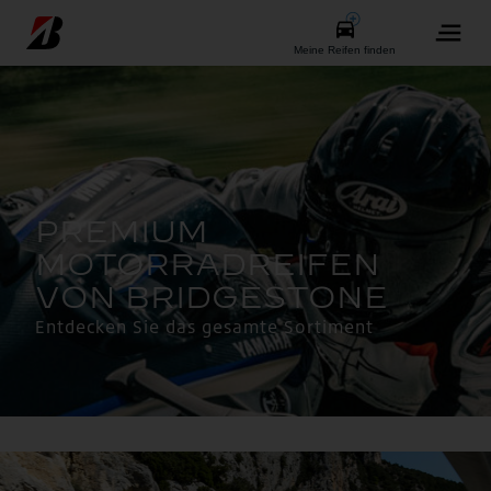
Entdecken Sie das gesamte Sortiment