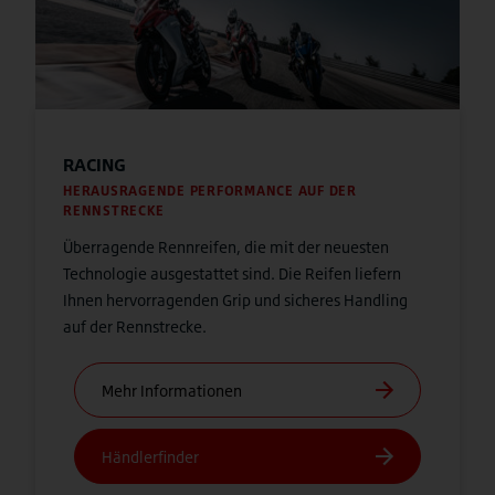
RACING
HERAUSRAGENDE PERFORMANCE AUF DER
RENNSTRECKE
Überragende Rennreifen, die mit der neuesten
Technologie ausgestattet sind. Die Reifen liefern
Ihnen hervorragenden Grip und sicheres Handling
auf der Rennstrecke.