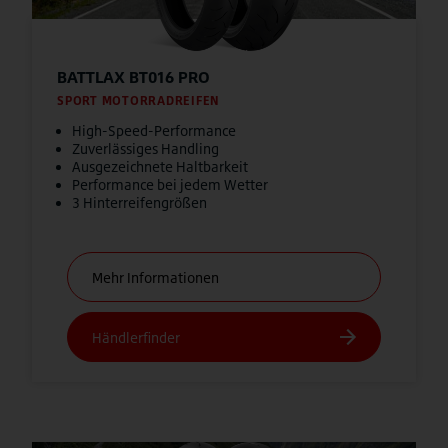
BATTLAX BT016 PRO
SPORT MOTORRADREIFEN
High-Speed-Performance
Zuverlässiges Handling
Ausgezeichnete Haltbarkeit
Performance bei jedem Wetter
3 Hinterreifengrößen