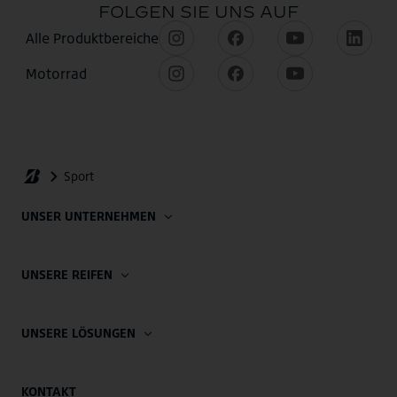
UNSER UNTERNEHMEN
UNSERE REIFEN
UNSERE LÖSUNGEN
KONTAKT