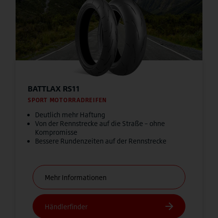
BATTLAX RS11
SPORT MOTORRADREIFEN
Deutlich mehr Haftung
Von der Rennstrecke auf die Straße – ohne
Kompromisse
Bessere Rundenzeiten auf der Rennstrecke