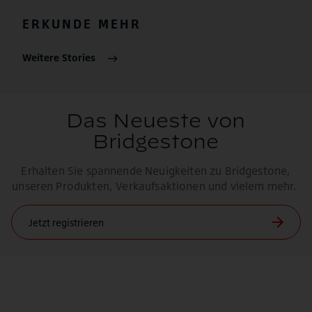
ERKUNDE MEHR
Weitere Stories