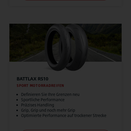
BATTLAX RS10
SPORT MOTORRADREIFEN
Definieren Sie Ihre Grenzen neu
Sportliche Performance
Präzises Handling
Grip, Grip und noch mehr Grip
Optimierte Performance auf trockener Strecke