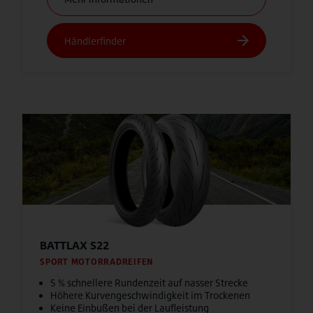
BATTLAX S22
SPORT MOTORRADREIFEN
5 % schnellere Rundenzeit auf nasser Strecke
Höhere Kurvengeschwindigkeit im Trockenen
Keine Einbußen bei der Laufleistung