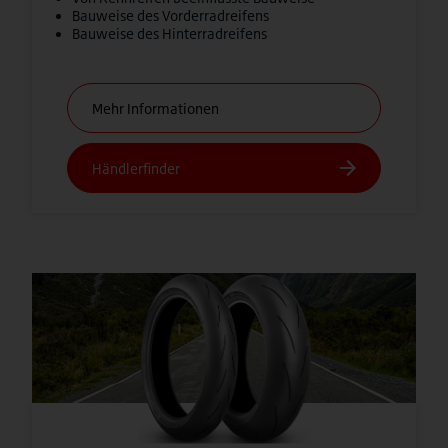
Bauweise des Vorderradreifens
Bauweise des Hinterradreifens