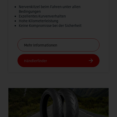
Nervenkitzel beim Fahren unter allen
Bedingungen
Exzellentes Kurvenverhalten
Hohe Kilometerleistung
Keine Kompromisse bei der Sicherheit