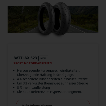
BATTLAX S23
NEU
SPORT MOTORRADREIFEN
Hervorragende Kurvengeschwindigkeiten.
Überzeugende Haftung in Schräglage.
4 % schnellere Rundenzeiten auf nasser Strecke
Um 3% verkürzter Bremsweg auf nasser Strecke
8 % mehr Laufleistung
Die neue Referenz im Hypersport Segment.