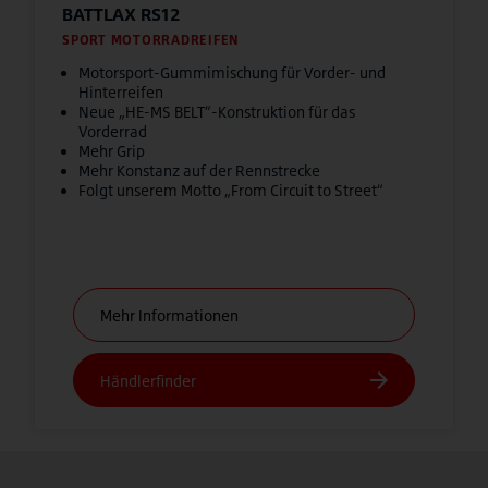
BATTLAX RS12
SPORT MOTORRADREIFEN
Motorsport-Gummimischung für Vorder- und
Hinterreifen
Neue „HE-MS BELT”-Konstruktion für das
Vorderrad
Mehr Grip
Mehr Konstanz auf der Rennstrecke
Folgt unserem Motto „From Circuit to Street“