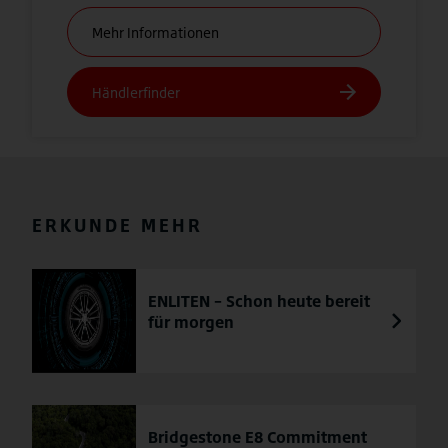
ERKUNDE MEHR
ENLITEN – Schon heute bereit
für morgen
Bridgestone E8 Commitment