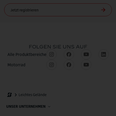
UNSER UNTERNEHMEN