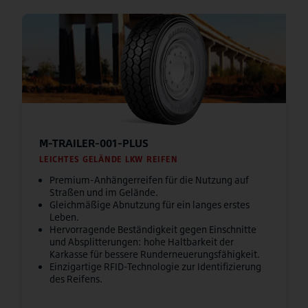
M-TRAILER-001-PLUS
LEICHTES GELÄNDE LKW REIFEN
Premium-Anhängerreifen für die Nutzung auf
Straßen und im Gelände.
Gleichmäßige Abnutzung für ein langes erstes
Leben.
Hervorragende Beständigkeit gegen Einschnitte
und Absplitterungen: hohe Haltbarkeit der
Karkasse für bessere Runderneuerungsfähigkeit.
Einzigartige RFID-Technologie zur Identifizierung
des Reifens.