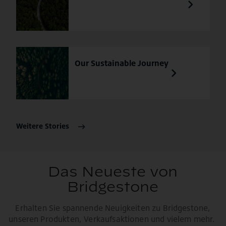
Our Sustainable Journey
Weitere Stories