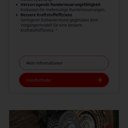
Hervorragende Runderneuerungsfähigkeit
Karkassen für mehrmalige Runderneuerungen.
Bessere Kraftstoffeffizienz
Geringerer Rollwiderstand gegenüber dem
Vorgängermodell für eine bessere
Kraftstoffeffizienz. ¹