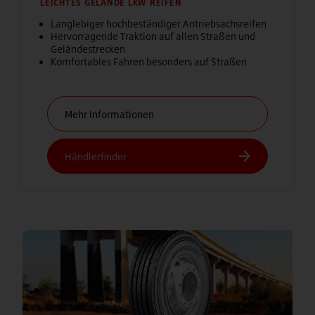
LEICHTES GELÄNDE LKW REIFEN
Langlebiger hochbeständiger Antriebsachsreifen
Hervorragende Traktion auf allen Straßen und
Geländestrecken
Komfortables Fahren besonders auf Straßen