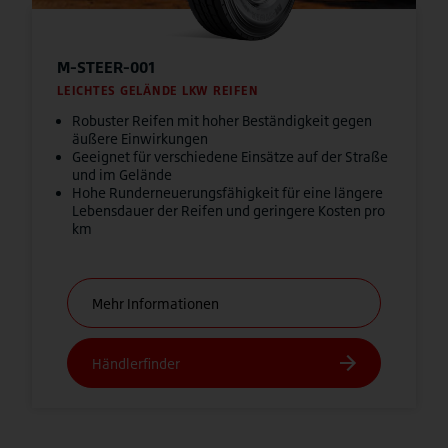
M-STEER-001
LEICHTES GELÄNDE LKW REIFEN
Robuster Reifen mit hoher Beständigkeit gegen
äußere Einwirkungen
Geeignet für verschiedene Einsätze auf der Straße
und im Gelände
Hohe Runderneuerungsfähigkeit für eine längere
Lebensdauer der Reifen und geringere Kosten pro
km